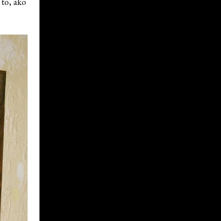
 to, ako