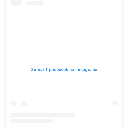
Zobraziť príspevok na Instagrame