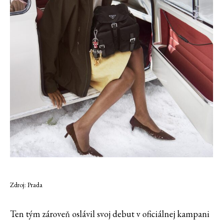
Zdroj: Prada
Ten tým zároveň oslávil svoj debut v oficiálnej kampani