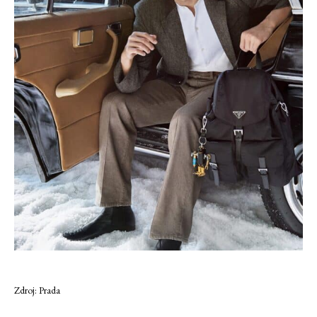
Zdroj: Prada