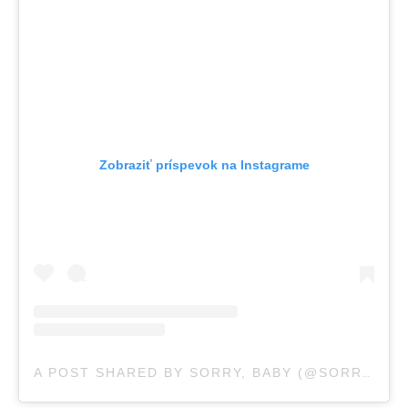
Zobraziť príspevok na Instagrame
A POST SHARED BY SORRY, BABY (@SORRYBABYMOVIE)