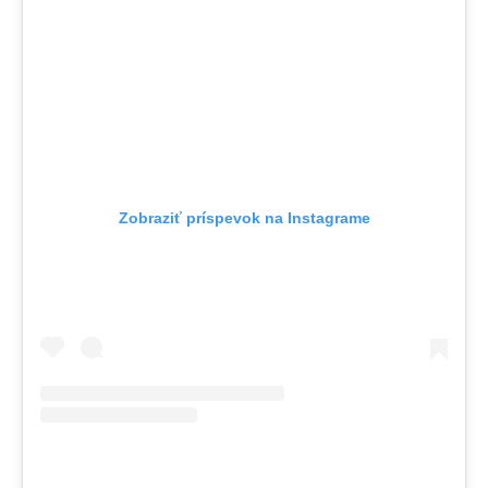
Zobraziť príspevok na Instagrame