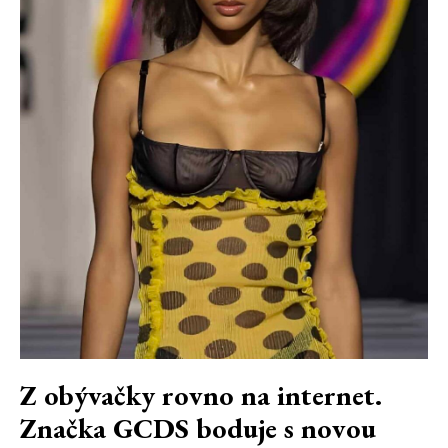
Z obývačky rovno na internet.
Značka GCDS boduje s novou