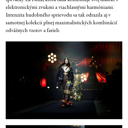
elektronickými zvukmi a viachlasnými harmóniami.
Intenzita hudobného sprievodu sa tak odrazila aj v
samotnej kolekcii plnej maximalistických kombinácií
odvážnych vzorov a farieb.