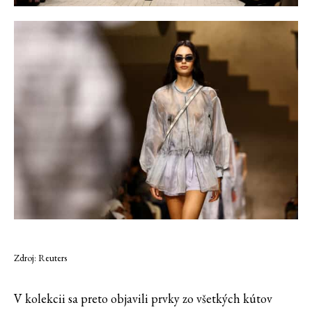
Zdroj: Reuters
V kolekcii sa preto objavili prvky zo všetkých kútov