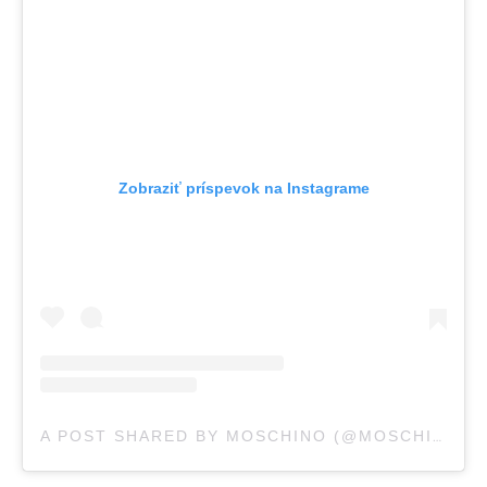
Zobraziť príspevok na Instagrame
A POST SHARED BY MOSCHINO (@MOSCHINO)