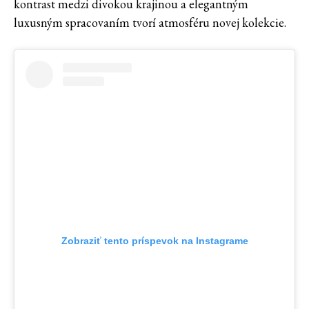
kontrast medzi divokou krajinou a elegantným
luxusným spracovaním tvorí atmosféru novej kolekcie.
Zobraziť tento príspevok na Instagrame