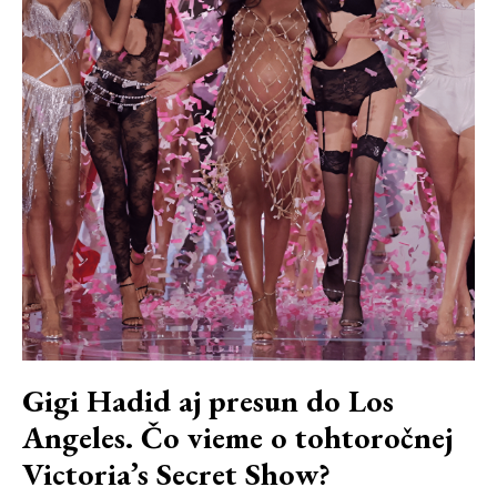
Gigi Hadid aj presun do Los
Angeles. Čo vieme o tohtoročnej
Victoria’s Secret Show?