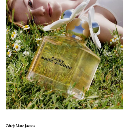
Zdroj: Marc Jacobs