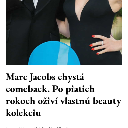
Marc Jacobs chystá
comeback. Po piatich
rokoch oživí vlastnú beauty
kolekciu