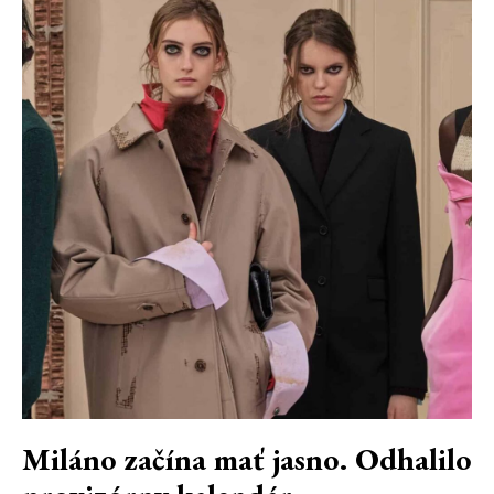
Miláno začína mať jasno. Odhalilo