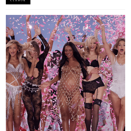
ČLÁNOK