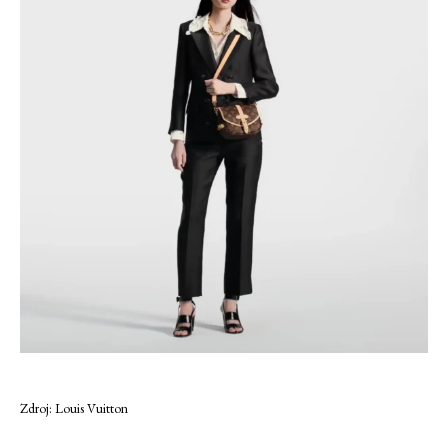
Zdroj: Louis Vuitton