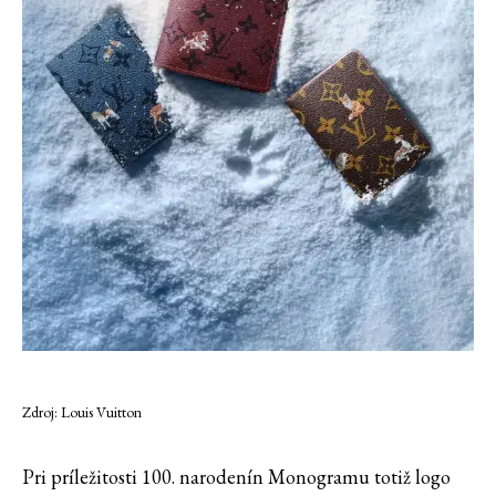
Zdroj: Louis Vuitton
Pri príležitosti 100. narodenín Monogramu totiž logo