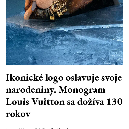
Ikonické logo oslavuje svoje
narodeniny. Monogram
Louis Vuitton sa dožíva 130
rokov