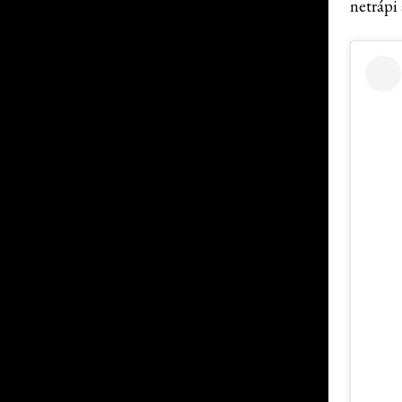
netrápi 